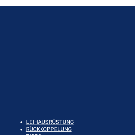
LEIHAUSRÜSTUNG
RÜCKKOPPELUNG