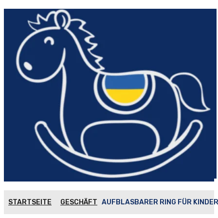
STARTSEITE
GESCHÄFT
AUFBLASBARER RING FÜR KINDE