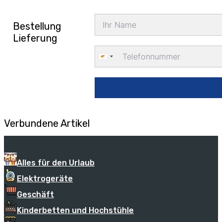
Bestellung
Lieferung
Cyprus
+357
Verbundene Artikel
Alles für den Urlaub
Elektrogeräte
Geschäft
Kinderbetten und Hochstühle