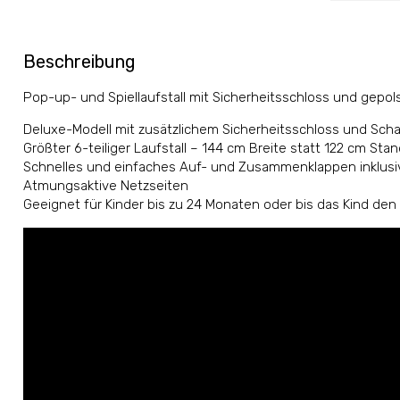
Beschreibung
Pop-up- und Spiellaufstall mit Sicherheitsschloss und gepol
Deluxe-Modell mit zusätzlichem Sicherheitsschloss und Scha
Größter 6-teiliger Laufstall – 144 cm Breite statt 122 cm Sta
Schnelles und einfaches Auf- und Zusammenklappen inklusiv
Atmungsaktive Netzseiten
Geeignet für Kinder bis zu 24 Monaten oder bis das Kind den 