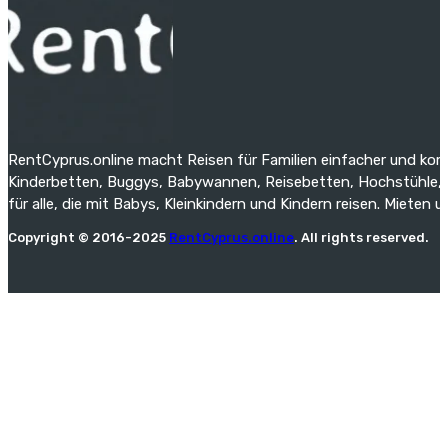
RentCyprus.online macht Reisen für Familien einfacher und kom
Kinderbetten, Buggys, Babywannen, Reisebetten, Hochstühle, St
für alle, die mit Babys, Kleinkindern und Kindern reisen. Mieten 
Copyright © 2016-2025
RentCyprus.online
. All rights reserved.