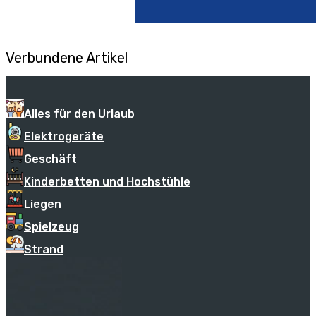
Verbundene Artikel
Alles für den Urlaub
Elektrogeräte
Geschäft
Kinderbetten und Hochstühle
Liegen
Spielzeug
Strand