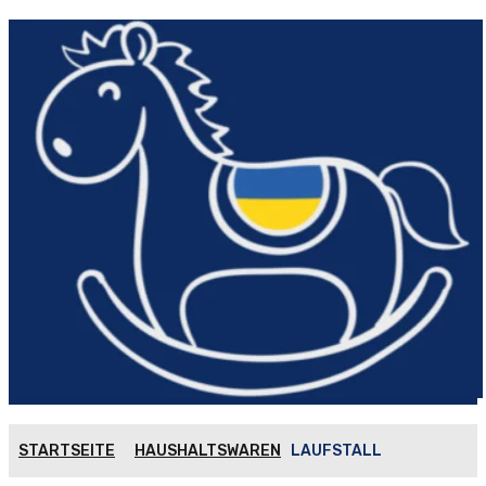
STARTSEITE
HAUSHALTSWAREN
LAUFSTALL