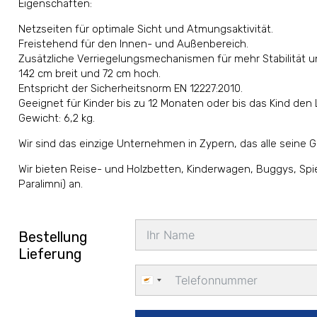
Eigenschaften:
Netzseiten für optimale Sicht und Atmungsaktivität.
Freistehend für den Innen- und Außenbereich.
Zusätzliche Verriegelungsmechanismen für mehr Stabilität und 
142 cm breit und 72 cm hoch.
Entspricht der Sicherheitsnorm EN 12227:2010.
Geeignet für Kinder bis zu 12 Monaten oder bis das Kind den 
Gewicht: 6,2 kg.
Wir sind das einzige Unternehmen in Zypern, das alle seine Ge
Wir bieten Reise- und Holzbetten, Kinderwagen, Buggys, Spie
Paralimni) an.
Bestellung
Lieferung
Cyprus
+357