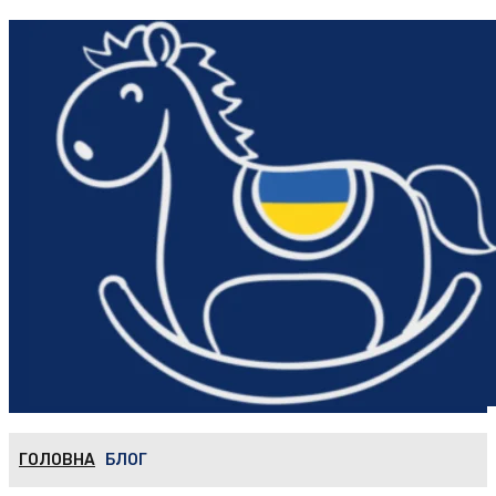
ГОЛОВНА
БЛОГ