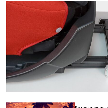
Як організуват