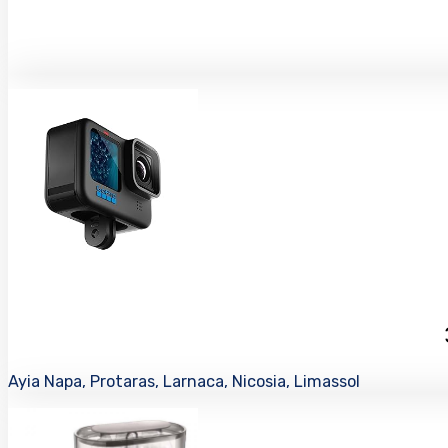
Ayia Napa, Protaras, Larnaca, Nicosia, Limassol