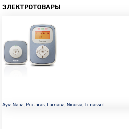
ЭЛЕКТРОТОВАРЫ
Ayia Napa, Protaras, Larnaca, Nicosia, Limassol