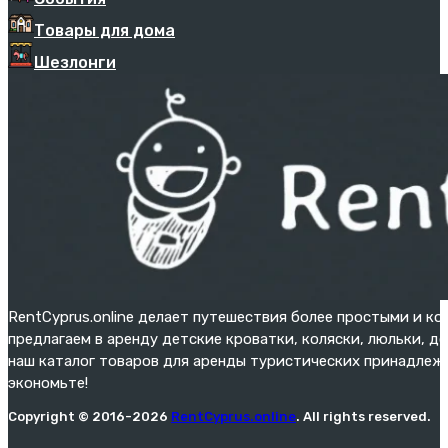
Товары для дома
Шезлонги
RentCyprus.online делает путешествия более простыми и к
предлагаем в аренду детские кроватки, коляски, люльки, д
наш каталог товаров для аренды туристических принадлежн
экономьте!
Copyright © 2016-2026
RentCyprus.online
. All rights reserved.