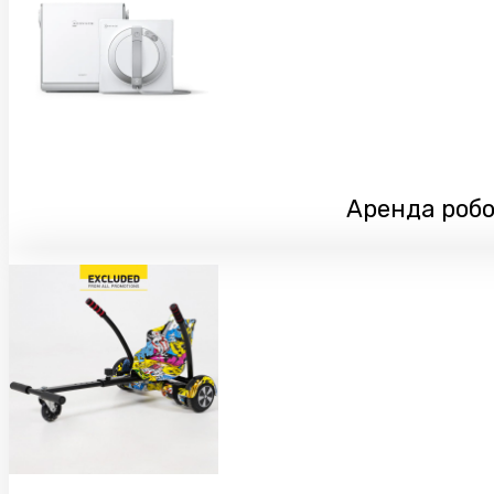
Аренда робо