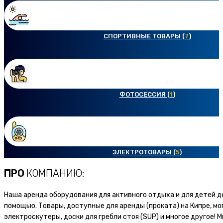
СПОРТИВНЫЕ ТОВАРЫ (
7
)
ФОТОСЕССИЯ (
1
)
ЭЛЕКТРОТОВАРЫ (
5
)
ПРО
КОМПАНИЮ:
Наша аренда оборудования для активного отдыха и для детей 
помощью. Товары, доступные для аренды (проката) на Кипре, мог
электроскутеры, доски для гребли стоя (SUP) и многое другое! 