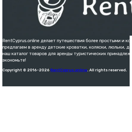
RentCyprus.online делает путешествия более простыми и к
предлагаем в аренду детские кроватки, коляски, люльки, д
наш каталог товаров для аренды туристических принадлежн
экономьте!
Copyright © 2016-2026
RentCyprus.online
. All rights reserved.