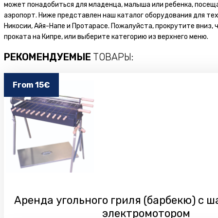
может понадобиться для младенца, малыша или ребенка, посещаю
аэропорт. Ниже представлен наш каталог оборудования для тех
Никосии, Айя-Напе и Протарасе. Пожалуйста, прокрутите вниз, 
проката на Кипре, или выберите категорию из верхнего меню.
РЕКОМЕНДУЕМЫЕ
ТОВАРЫ:
From 15€
Аренда угольного гриля (барбекю) с 
электромотором