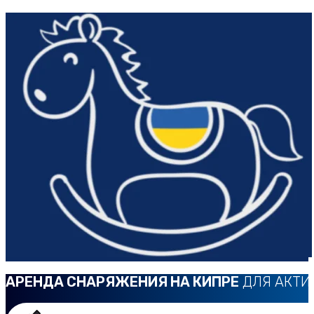
АРЕНДА СНАРЯЖЕНИЯ НА КИПРЕ
ДЛЯ АКТИ