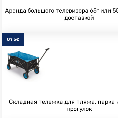
Аренда большого телевизора 65″ или 55
доставкой
От 5€
Складная тележка для пляжа, парка 
прогулок