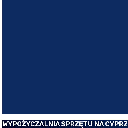
WYPOŻYCZALNIA SPRZĘTU NA CYPRZ