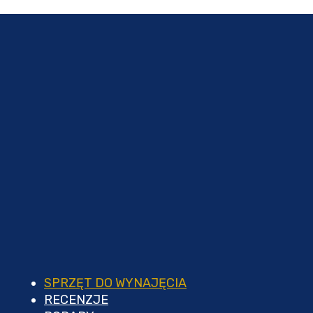
SPRZĘT DO WYNAJĘCIA
RECENZJE