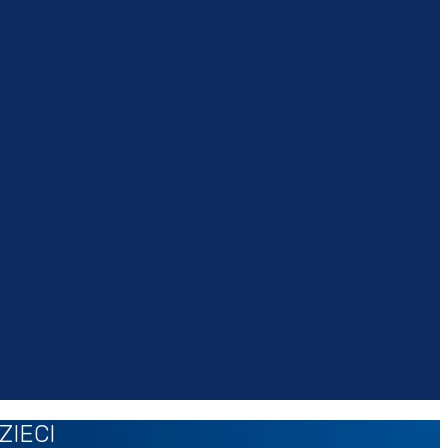
ZIECI