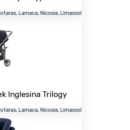
otaras, Larnaca, Nicosia, Limassol
k Inglesina Trilogy
otaras, Larnaca, Nicosia, Limassol