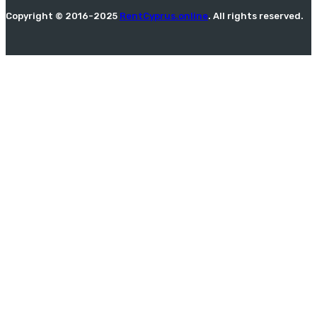
Copyright © 2016-2025
RentCyprus.online
. All rights reserved.