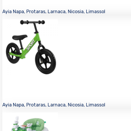
Ayia Napa, Protaras, Larnaca, Nicosia, Limassol
Ayia Napa, Protaras, Larnaca, Nicosia, Limassol