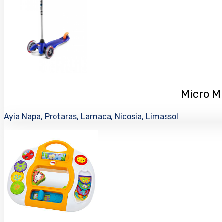
Micro Mi
Ayia Napa, Protaras, Larnaca, Nicosia, Limassol