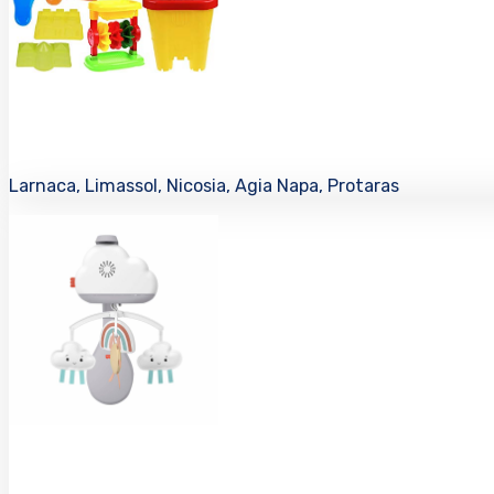
Larnaca, Limassol, Nicosia, Agia Napa, Protaras