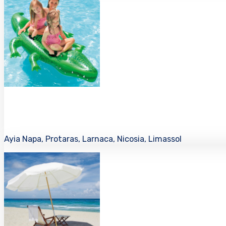
Ayia Napa, Protaras, Larnaca, Nicosia, Limassol