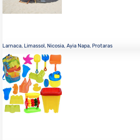
Larnaca, Limassol, Nicosia, Ayia Napa, Protaras