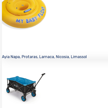
Ayia Napa, Protaras, Larnaca, Nicosia, Limassol