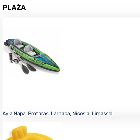
PLAŻA
Ayia Napa, Protaras, Larnaca, Nicosia, Limassol