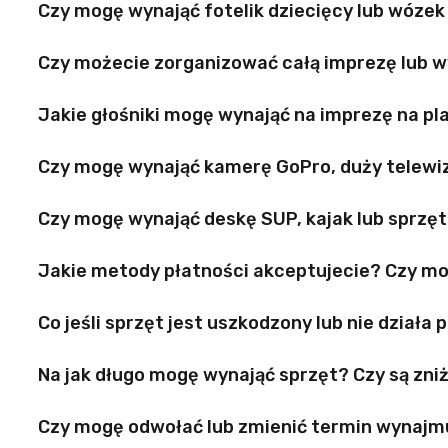
Czy mogę wynająć fotelik dziecięcy lub wózek
Czy możecie zorganizować całą imprezę lub 
Jakie głośniki mogę wynająć na imprezę na plaż
Czy mogę wynająć kamerę GoPro, duży telewizo
Czy mogę wynająć deskę SUP, kajak lub sprzę
Jakie metody płatności akceptujecie? Czy mo
Co jeśli sprzęt jest uszkodzony lub nie działa
Na jak długo mogę wynająć sprzęt? Czy są zni
Czy mogę odwołać lub zmienić termin wynajm