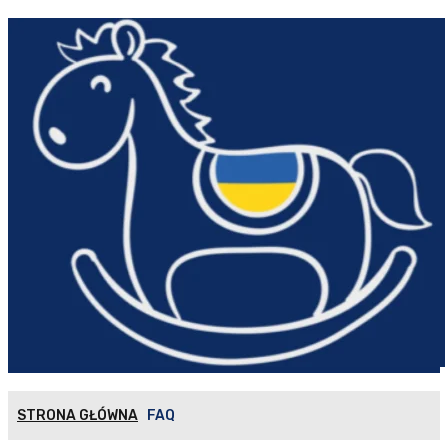
STRONA GŁÓWNA
FAQ