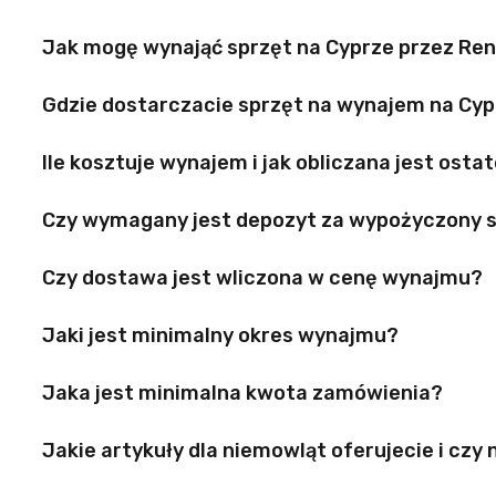
Jak mogę wynająć sprzęt na Cyprze przez Ren
Gdzie dostarczacie sprzęt na wynajem na Cy
Ile kosztuje wynajem i jak obliczana jest ost
Czy wymagany jest depozyt za wypożyczony 
Czy dostawa jest wliczona w cenę wynajmu?
Jaki jest minimalny okres wynajmu?
Jaka jest minimalna kwota zamówienia?
Jakie artykuły dla niemowląt oferujecie i czy