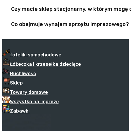
Czy macie sklep stacjonarny, w którym mogę
Co obejmuje wynajem sprzętu imprezowego?
foteliki samochodowe
Łóżeczka i krzesełka dziecięce
Ruchliwość
Sklep
Towary domowe
Wszystko na imprezę
Zabawki