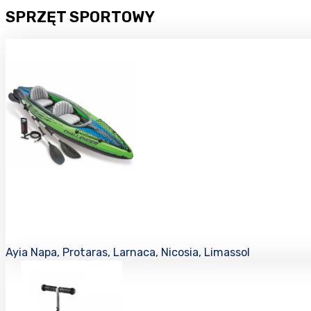
SPRZĘT SPORTOWY
Ayia Napa, Protaras, Larnaca, Nicosia, Limassol