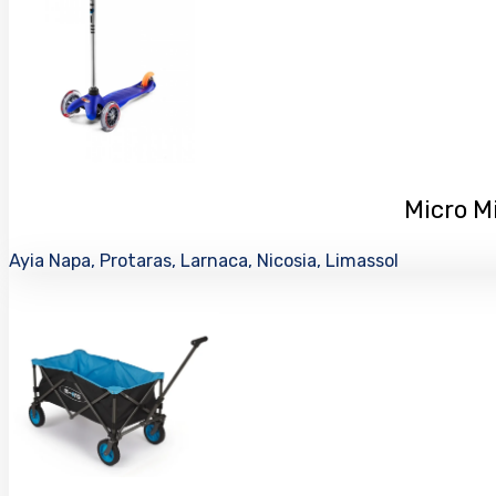
Micro Mi
Ayia Napa, Protaras, Larnaca, Nicosia, Limassol