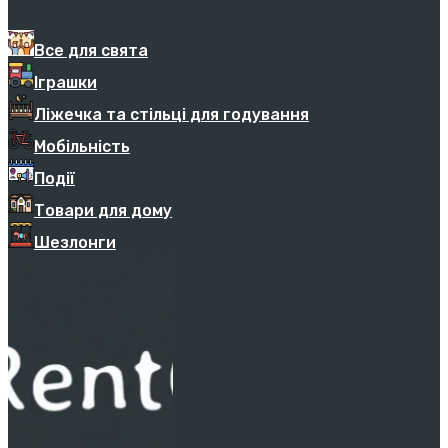
Все для свята
Іграшки
Ліжечка та стільці для годування
Мобільність
Події
Товари для дому
Шезлонги