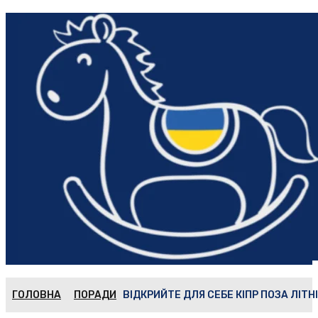
ГОЛОВНА
ПОРАДИ
ВІДКРИЙТЕ ДЛЯ СЕБЕ КІПР ПОЗА ЛІТ