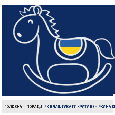
ГОЛОВНА
ПОРАДИ
ЯК ВЛАШТУВАТИ КРУТУ ВЕЧІРКУ НА КІ