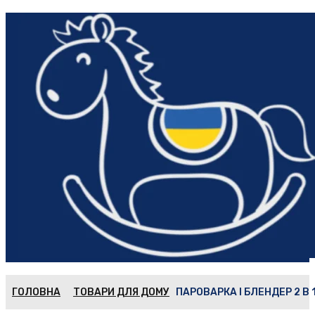
ГОЛОВНА
ТОВАРИ ДЛЯ ДОМУ
ПАРОВАРКА І БЛЕНДЕР 2 В 