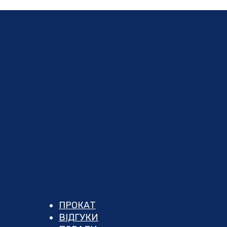
ПРОКАТ
ВІДГУКИ