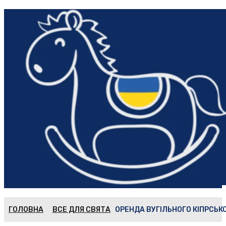
ГОЛОВНА
ВСЕ ДЛЯ СВЯТА
ОРЕНДА ВУГІЛЬНОГО КІПРСЬК