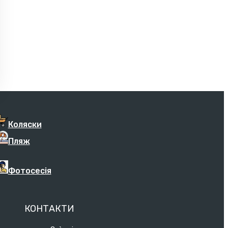
Коляски
Пляж
Фотосесія
КОНТАКТИ