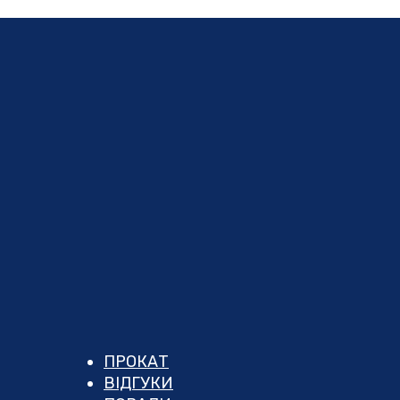
ПРОКАТ
ВІДГУКИ