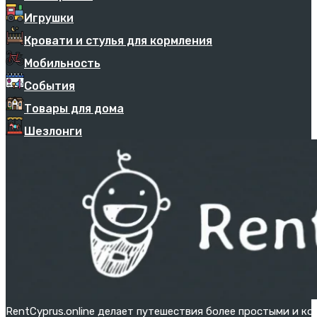
Игрушки
Кровати и стулья для кормления
Мобильность
События
Товары для дома
Шезлонги
RentCyprus.online делает путешествия более простыми и к