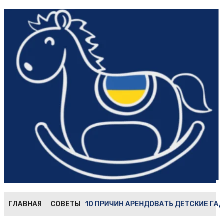
ГЛАВНАЯ
СОВЕТЫ
10 ПРИЧИН АРЕНДОВАТЬ ДЕТСКИЕ ГА