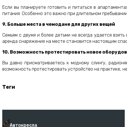
Если вы планируете готовить и питаться в апартамента
питания. Особенно это важно при длительном пребывании
9. Больше места в чемодане для других вещей
Семьям с двумя и более детьми не всегда удается взять 
аренда снаряжения на месте становится настоящим спа
10. Возможность протестировать новое оборудов
Вы давно присматриваетесь к модному слингу, радионя
возможность протестировать устройство на практике, не 
Теги
Автокресла