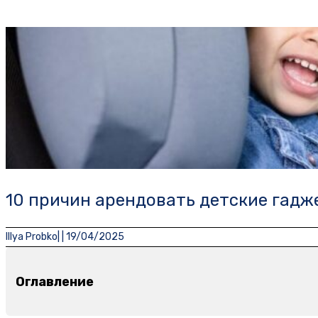
10 причин арендовать детские гадж
Illya Probko
| |
19/04/2025
Оглавление