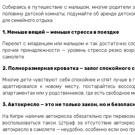
Собираясь в путешествие с малышом, многие родители 
половину детской комнаты, подумайте об аренде детског
для семейного отдыха.
1. Меньше вещей — меньше стресса в поездке
Перелет с младенцем или малышом и так достаточно слож
прочие принадлежности — уровень стресса резко возра
самолете.
2. Полноразмерная кроватка — залог спокойного 
Многие дети чувствуют себя спокойнее и спят лучше в 
адаптировался к новому месту, постарайтесь воссоз
апартаментах или у родственников, где есть свободное м
3. Автокресло — это не только закон, но и безопас
На Кипре наличие автокресла обязательно при перевозке
воспользоваться такси. Штраф за отсутствие автокрес
автокресло в самолете — неудобно, особенно если оно гр