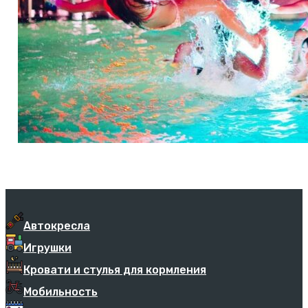
Автокресла
Игрушки
Кровати и стулья для кормления
Мобильность