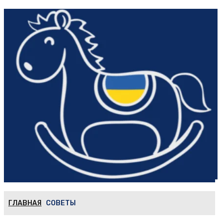
ГЛАВНАЯ
СОВЕТЫ