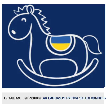
ГЛАВНАЯ
ИГРУШКИ
АКТИВНАЯ ИГРУШКА "СТОЛ КОМПОЗ