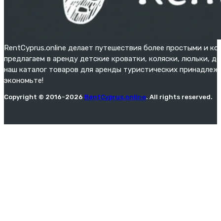
RentCyprus.online делает путешествия более простыми и к
предлагаем в аренду детские кроватки, коляски, люльки, д
наш каталог товаров для аренды туристических принадлежн
экономьте!
Copyright © 2016-2026
RentCyprus.online
. All rights reserved.