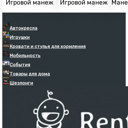
Игровой манеж
Игровой манеж
Мане
Автокресла
Игрушки
Кровати и стулья для кормления
Мобильность
События
Товары для дома
Шезлонги