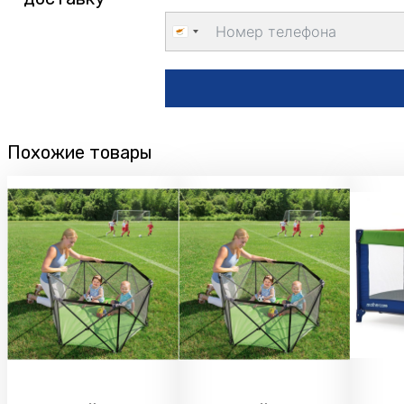
Cyprus
+357
Похожие товары