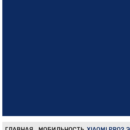
ГЛАВНАЯ
МОБИЛЬНОСТЬ
XIAOMI PRO2