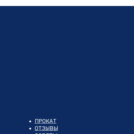
ПРОКАТ
ОТЗЫВЫ