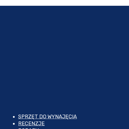
SPRZĘT DO WYNAJĘCIA
RECENZJE