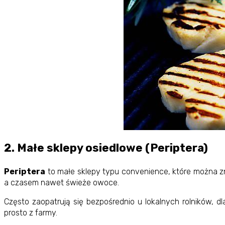
2. Małe sklepy osiedlowe (Periptera)
Periptera
to małe sklepy typu convenience, które można zna
a czasem nawet świeże owoce.
Często zaopatrują się bezpośrednio u lokalnych rolników, 
prosto z farmy.