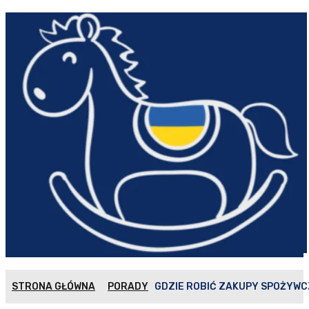
STRONA GŁÓWNA
PORADY
GDZIE ROBIĆ ZAKUPY SPOŻYWC